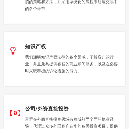
慎的策略和方法，并采用系统化的流程来处理交易中
的各个环节。
知识产权
我们通晓知识产权法律的各个领域，了解客户的行
业，并且兼具提供睿智的商业顾问服务，以及在必要
时采取积极的诉讼措施的能力。
公司/外资直接投资
富群在外商直接投资领域有着成熟而全面的执业经
验，代理过众多外国客户在华的各类投资项目，提供