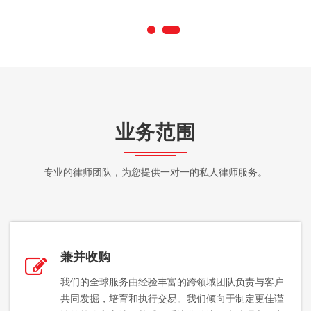
业务范围
专业的律师团队，为您提供一对一的私人律师服务。
兼并收购
我们的全球服务由经验丰富的跨领域团队负责与客户
共同发掘，培育和执行交易。我们倾向于制定更佳谨