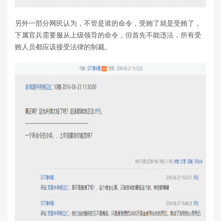
另外一部分网民认为，不管是谁的命令，受贿了就是受贿了，
下属官兵需要服从上级领导的命令，但首先不能违法，所有受
贿人员都应该接受法律的制裁。