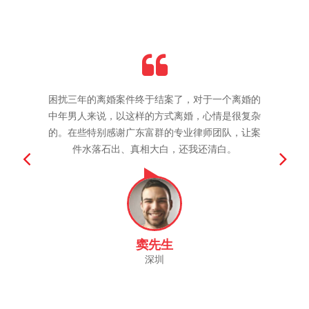
困扰三年的离婚案件终于结案了，对于一个离婚的
困扰三年的离婚案件终于结案了，对于一个离婚的
困扰三年的离婚案件终于结案了，对于一个离婚的
中年男人来说，以这样的方式离婚，心情是很复杂
中年男人来说，以这样的方式离婚，心情是很复杂
中年男人来说，以这样的方式离婚，心情是很复杂
的。在些特别感谢广东富群的专业律师团队，让案
的。在些特别感谢广东富群的专业律师团队，让案
的。在些特别感谢广东富群的专业律师团队，让案
件水落石出、真相大白，还我还清白。
件水落石出、真相大白，还我还清白。
件水落石出、真相大白，还我还清白。
窦先生
窦先生
窦先生
深圳
深圳
深圳