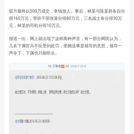
双方最终以500万成交，拿钱放人。事后，林某与陈某群各自分
得160万元，带班干部张某分得80万元，三名战士各分得30万
元，林某的司机分得10万元。
报道一出，网上就出现了这样两种声音，有一部分网民认为，
几名下属官兵不应受到处罚，受贿这事是领导的意思，领导一
声令下，下属也只能听从。