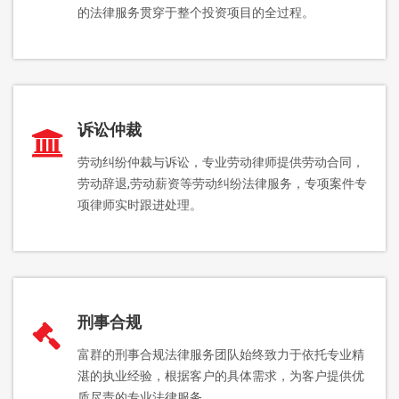
的法律服务贯穿于整个投资项目的全过程。
诉讼仲裁
劳动纠纷仲裁与诉讼，专业劳动律师提供劳动合同，
劳动辞退,劳动薪资等劳动纠纷法律服务，专项案件专
项律师实时跟进处理。
刑事合规
富群的刑事合规法律服务团队始终致力于依托专业精
湛的执业经验，根据客户的具体需求，为客户提供优
质尽责的专业法律服务。