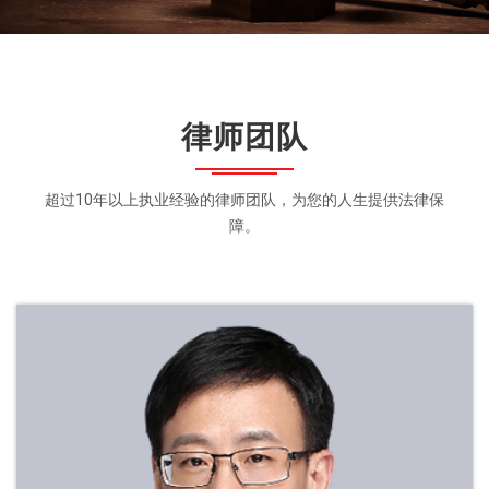
律师团队
超过10年以上执业经验的律师团队，为您的人生提供法律保
障。