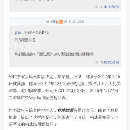
经广东省人民检察院决定，陈某群、张某、林某于2014年9月5
日被批捕，陈某于2014年12月25日被批捕，指控以上四人犯受
贿罪、滥用职权罪，分别于2015年3月23日、2015年4月24日
向深圳市中级人民法院提起公诉。
作为被告人陈某的辩护人，
危斌律师
在通过会见、阅卷了解案
情后，提出了这样的疑问：陈某参与了分赃，构成受贿罪，但
是否真的构成滥用职权罪？