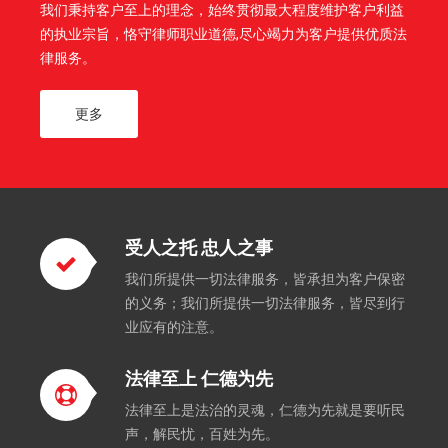
我们秉持客户至上的理念，始终贯彻最大程度维护客户利益
的执业宗旨，恪守律师职业道德,尽心竭力为客户提供优质法
律服务。
更多
受人之托 忠人之事
我们所提供一切法律服务，皆承担为客户保密
的义务；我们所提供一切法律服务，皆尽到行
业应有的注意。
法律至上 仁德为先
法律至上是法治的灵魂，仁德为先就是要听民
声，解民忧，百姓为先。