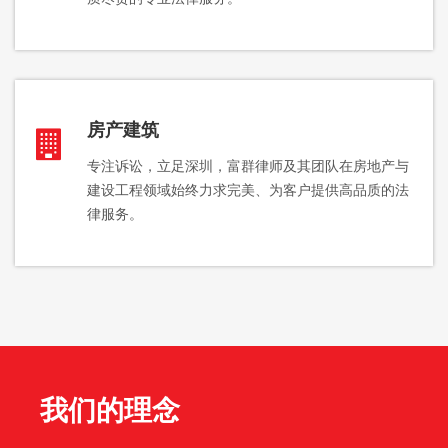
房产建筑
专注诉讼，立足深圳，富群律师及其团队在房地产与
建设工程领域始终力求完美、为客户提供高品质的法
律服务。
我们的理念