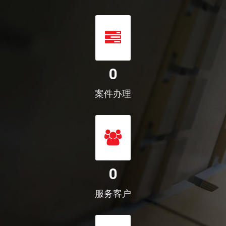
0
案件办理
0
服务客户