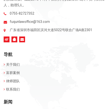
人，助理5人。
0755-82727352
fuqunlawoffice@163.com
广东省深圳市福田区滨河大道5022号联合广场A座2301
导航
关于我们
富群案例
律师团队
联系我们
新闻