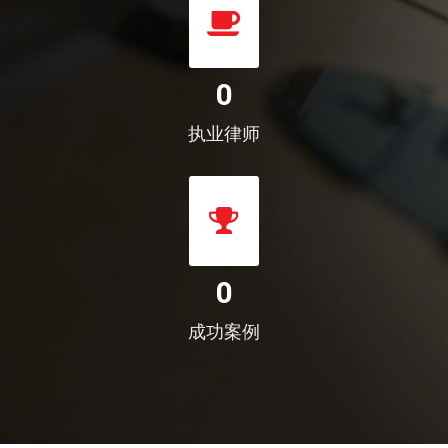
0
执业律师
0
成功案例