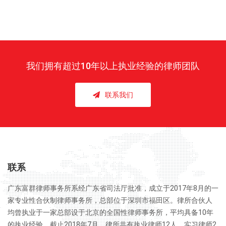
我们拥有
超过10年以上执业经验
的律师团队
联系我们
联系
广东富群律师事务所系经广东省司法厅批准，成立于2017年8月的一
家专业性合伙制律师事务所，总部位于深圳市福田区。律所合伙人
均曾执业于一家总部设于北京的全国性律师事务所，平均具备10年
的执业经验。截止2018年7月，律所共有执业律师12人，实习律师2