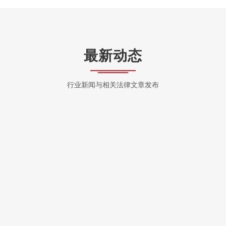
最新动态
行业新闻与相关法律文章发布